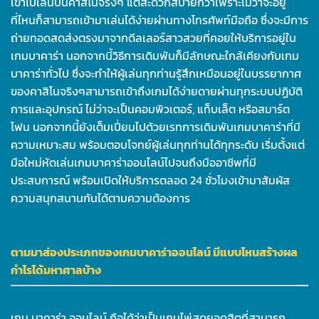
เข้าไปเล่นบนคาสิโนจริงๆ แต่สะดวกสบายกว่าเพราะไม่ว่าจะอยู่
ที่ไหนก็สามารถเข้ามาเล่นได้ง่ายผ่านทางโทรศัพท์มือถือ ซึ่งจะมีการ
ถ่ายทอดสดส่งตรงมาจากดีลเลอร์สาวสวยที่คอยให้บริการอยู่ใน
เกมบาคาร่า นอกจากนี้วิธีการเดิมพันก็มีลักษณะใกล้เคียงกับเกม
บาคาร่าทั่วไป ซึ่งจะทำให้ผู้เล่นทุกท่านรู้สึกเหมือนอยู่ในบรรยากาศ
ของคาสิโนจริงๆสามารถเข้าถึงเกมได้ง่ายดายผ่านทุกระบบปฏิบัติ
การและอุปกรณ์ ไม่ว่าจะเป็นคอมพิวเตอร์, แท็บเล็ต หรือสมาร์ต
โฟน นอกจากนี้ยังเต็มเปี่ยมไปด้วยเรทการเดิมพันเกมบาคาร่าที่มี
ความเหมาะสม พร้อมตอบโจทย์ผู้เล่นทุกท่านได้ทุกระดับ เริ่มตั้งแต่
มือใหม่หัดเล่นเกมบาคาร่าออนไลน์ไปจนถึงมืออาชีพที่มี
ประสบการณ์ พร้อมเปิดให้บริการตลอด 24 ชั่วโมงเข้ามาสัมผัส
ความสนุกสนานกันได้ตามความต้องการ
ตามมาส่องประเภทของเกมบาคาร่าออนไลน์ มีแบบไหนสร้างผล
กำไรได้มหาศาลบ้าง
เกม บาคาร่า ออนไลน์ ถือได้ว่าเป็นเกมไพ่สุดยอดฮิตที่สามารถ