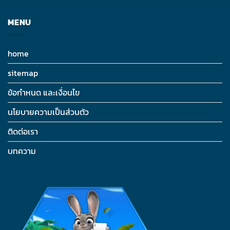
MENU
home
sitemap
ข้อกำหนด และเงื่อนไข
นโยบายความเป็นส่วนตัว
ติดต่อเรา
บทความ