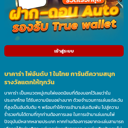
เข้าสู่ระบบ
บาคาร่า ไพ่อันดับ 1 ในไทย การันตีความสนุก
รางวัลแตกให้ทุกวัน
บาคาร่า
เป็นหมวดหมู่เกมไพ่ยอดนิยมที่ต้องบอกไว้เลยว่าใน
ประเทศไทย ได้รับความนิยมอย่างมาก ด้วยจำนวนการเล่นแต่ละวัน
ที่สูงเป็นอันดับต้น ๆ พร้อมทำให้การเข้ามาเล่นเดิมพัน ไปสู่ความ
ร่ำรวยกันได้ตามที่ทุกท่านต้องการเลย ในการเข้ามาเล่นเกมไพ่
ปัจจุบันมีหลากหลายประเภท หากท่านต้องการอยากจะเล่นสามารถ