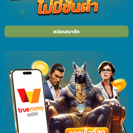
สมัครสมาชิก