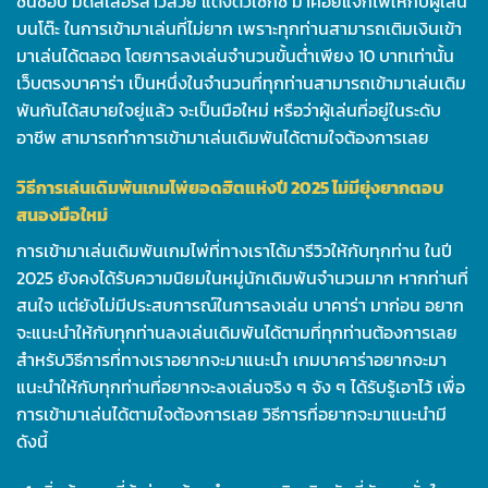
ชื่นชอบ มีดีลเลอร์สาวสวย แต่งตัวเซ็กซี่ มาคอยแจกไพ่ให้กับผู้เล่น
บนโต๊ะ ในการเข้ามาเล่นที่ไม่ยาก เพราะทุกท่านสามารถเติมเงินเข้า
มาเล่นได้ตลอด โดยการลงเล่นจำนวนขั้นต่ำเพียง 10 บาทเท่านั้น
เว็บตรงบาคาร่า เป็นหนึ่งในจำนวนที่ทุกท่านสามารถเข้ามาเล่นเดิม
พันกันได้สบายใจยู่แล้ว จะเป็นมือใหม่ หรือว่าผู้เล่นที่อยู่ในระดับ
อาชีพ สามารถทำการเข้ามาเล่นเดิมพันได้ตามใจต้องการเลย
วิธีการเล่นเดิมพันเกมไพ่ยอดฮิตแห่งปี 2025 ไม่มียุ่งยากตอบ
สนองมือใหม่
การเข้ามาเล่นเดิมพันเกมไพ่ที่ทางเราได้มารีวิวให้กับทุกท่าน ในปี
2025 ยังคงได้รับความนิยมในหมู่นักเดิมพันจำนวนมาก หากท่านที่
สนใจ แต่ยังไม่มีประสบการณ์ในการลงเล่น บาคาร่า มาก่อน อยาก
จะแนะนำให้กับทุกท่านลงเล่นเดิมพันได้ตามที่ทุกท่านต้องการเลย
สำหรับวิธีการที่ทางเราอยากจะมาแนะนำ เกมบาคาร่าอยากจะมา
แนะนำให้กับทุกท่านที่อยากจะลงเล่นจริง ๆ จัง ๆ ได้รับรู้เอาไว้ เพื่อ
การเข้ามาเล่นได้ตามใจต้องการเลย วิธีการที่อยากจะมาแนะนำมี
ดังนี้