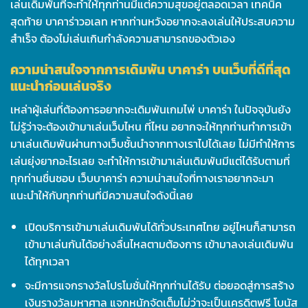
เล่นเดิมพันที่จะทำให้ทุกท่านมีแต่ความสุขอยู่ตลอดเวลา เทคนิค
สุดท้าย บาคาร่าวอเลท หากท่านหวังอยากจะลงเล่นให้ประสบความ
สำเร็จ ต้องไม่เล่นเกินกำลังความสามารถของตัวเอง
ความน่าสนใจจากการเดิมพัน บาคาร่า บนเว็บที่ดีที่สุด
แนะนำก่อนเล่นจริง
เหล่าผู้เล่นที่ต้องการอยากจะเดิมพันเกมไพ่ บาคาร่า ในปัจจุบันยัง
ไม่รู้ว่าจะต้องเข้ามาเล่นเว็บไหน ที่ไหน อยากจะให้ทุกท่านทำการเข้า
มาเล่นเดิมพันผ่านทางเว็บชั้นนำจากทางเราไปได้เลย ไม่มีทำให้การ
เล่นยุ่งยากอะไรเลย จะทำให้การเข้ามาเล่นเดิมพันมีแต่ได้รับตามที่
ทุกท่านชื่นชอบ เว็บบาคาร่า ความน่าสนใจที่ทางเราอยากจะมา
แนะนำให้กับทุกท่านที่มีความสนใจดังนี้เลย
เปิดบริการเข้ามาเล่นเดิมพันได้ทั่วประเทศไทย อยู่ไหนก็สามารถ
เข้ามาเล่นกันได้อย่างลื่นไหลตามต้องการ เข้ามาลงเล่นเดิมพัน
ได้ทุกเวลา
จะมีการแจกรางวัลโปรโมชั่นให้ทุกท่านได้รับ ต่อยอดสู่การสร้าง
เงินรางวัลมหาศาล แจกหนักจัดเต็มไม่ว่าจะเป็นเครดิตฟรี โบนัส