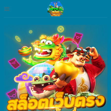
Skip
to
content